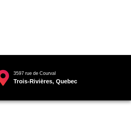
3597 rue de Courval
Trois-Rivières, Quebec