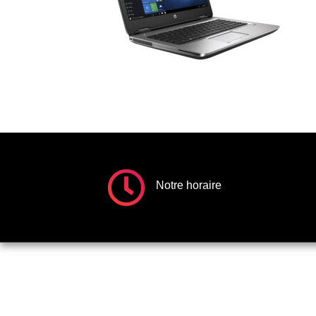
Notre horaire