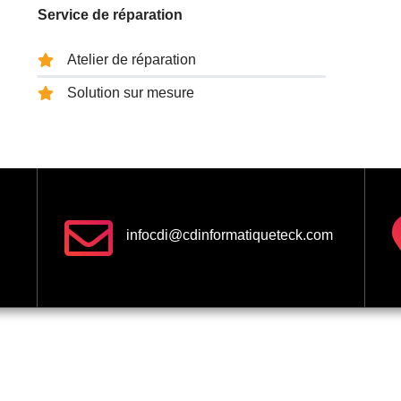
Service de réparation
Atelier de réparation
Solution sur mesure
infocdi@cdinformatiqueteck.com