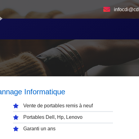
infocdi@cd
annage Informatique
Vente de portables remis à neuf
Portables Dell, Hp, Lenovo
Garanti un ans